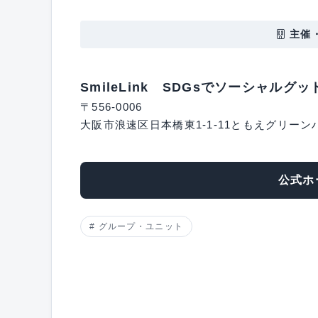
主催
SmileLink SDGsでソーシャルグ
〒556-0006
大阪市浪速区日本橋東1-1-11ともえグリーン
公式ホ
グループ・ユニット