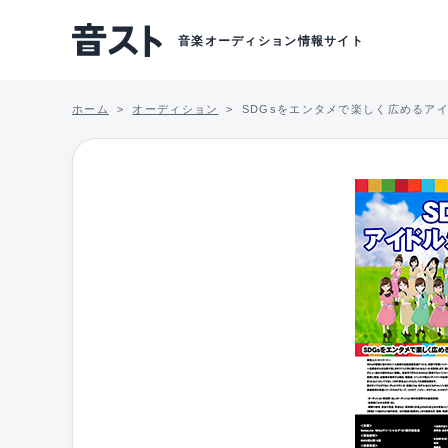
音楽オーディション情報サイト
ホーム
オーディション
SDGsをエンタメで楽しく広めるア