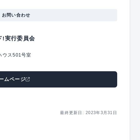
・お問い合わせ
ッド!実行委員会
ハウス501号室
ームページ
最終更新日: 2023年3月31日