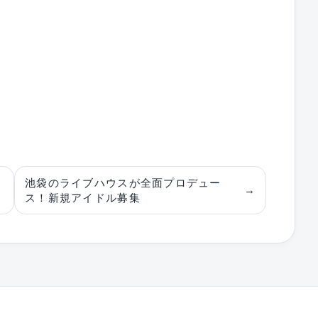
池袋のライブハウスが全面プロデュー
→
ス！新規アイドル募集