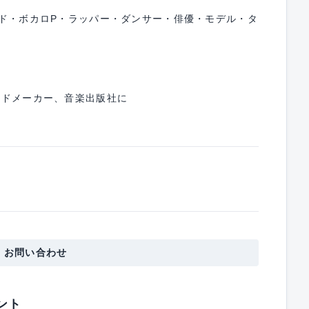
ンド・ボカロP・ラッパー・ダンサー・俳優・モデル・タ
ードメーカー、音楽出版社に
・お問い合わせ
ント