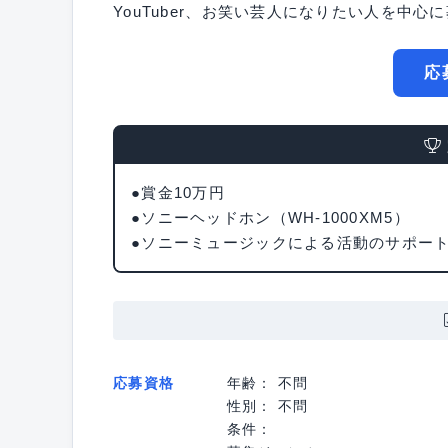
YouTuber、お笑い芸人になりたい人を中心
応
●賞金10万円
●ソニーヘッドホン（WH-1000XM5）
●ソニーミュージックによる活動のサポー
応募資格
年齢： 不問
性別： 不問
条件：