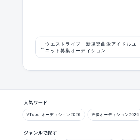
ウエストライブ 新規楽曲派アイドルユ
←
ニット募集オーディション
人気ワード
VTuberオーディション2026
声優オーディション2026
ジャンルで探す