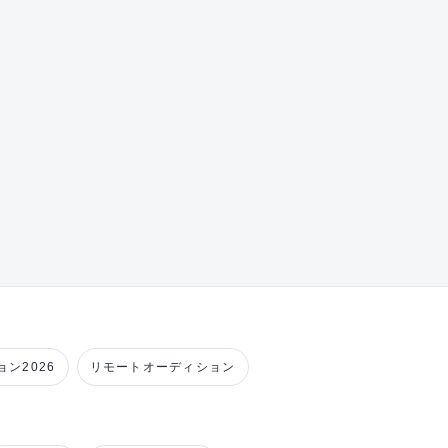
ン2026
リモートオーディション