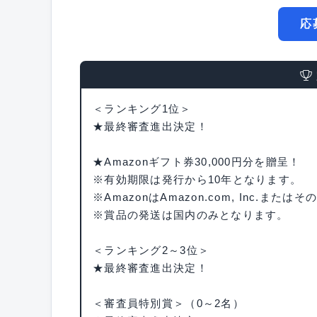
応
＜ランキング1位＞
★最終審査進出決定！
★Amazonギフト券30,000円分を贈呈！
※有効期限は発行から10年となります。
※AmazonはAmazon.com, Inc.ま
※賞品の発送は国内のみとなります。
＜ランキング2～3位＞
★最終審査進出決定！
＜審査員特別賞＞（0～2名）