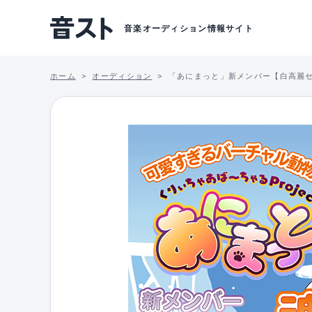
音楽オーディション情報サイト
ホーム
オーディション
「あにまっと」新メンバー【白高麗