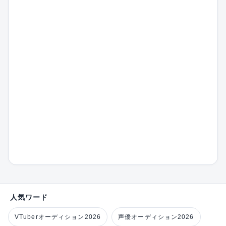
人気ワード
VTuberオーディション2026
声優オーディション2026