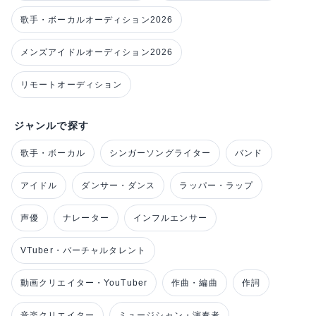
歌手・ボーカルオーディション2026
メンズアイドルオーディション2026
リモートオーディション
ジャンルで探す
歌手・ボーカル
シンガーソングライター
バンド
アイドル
ダンサー・ダンス
ラッパー・ラップ
声優
ナレーター
インフルエンサー
VTuber・バーチャルタレント
動画クリエイター・YouTuber
作曲・編曲
作詞
音楽クリエイター
ミュージシャン・演奏者