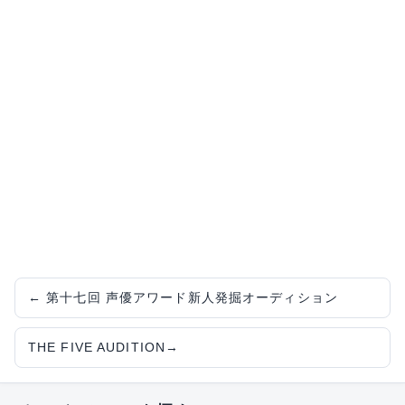
←
第十七回 声優アワード新人発掘オーディション
THE FIVE AUDITION
→