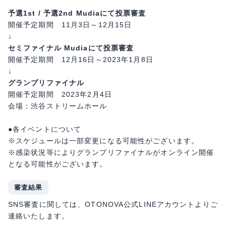
予選1st / 予選2nd Mudiaにて投票審査
開催予定期間 11月3日～12月15日
↓
セミファイナル Mudiaにて投票審査
開催予定期間 12月16日～2023年1月8日
↓
グランプリファイナル
開催予定期間 2023年2月4日
会場：渋谷ストリームホール
●各イベントについて
※スケジュールは一部変更になる可能性がございます。
※感染状況等によりグランプリファイナルがオンライン開催
となる可能性がございます。
審査結果
SNS審査に関しては、OTONOVA公式LINEアカウントよりご
連絡いたします。