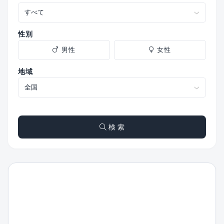
性別
男性
女性
地域
検 索