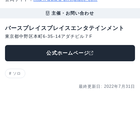
主催・お問い合わせ
バースプレイスプレイスエンタテインメント
東京都中野区本町6-35-14アダチビル７F
公式ホームページ
ソロ
最終更新日: 2022年7月31日