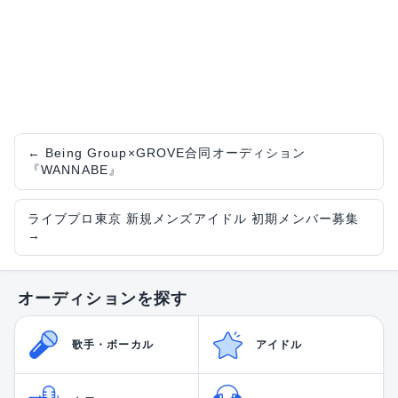
←
Being Group×GROVE合同オーディション
『WANNABE』
ライブプロ東京 新規メンズアイドル 初期メンバー募集
→
オーディションを探す
歌手・ボーカル
アイドル