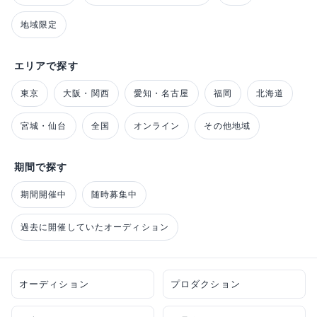
地域限定
エリアで探す
東京
大阪・関西
愛知・名古屋
福岡
北海道
宮城・仙台
全国
オンライン
その他地域
期間で探す
期間開催中
随時募集中
過去に開催していたオーディション
オーディション
プロダクション