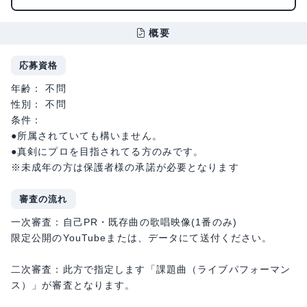
概要
応募資格
年齢： 不問
性別： 不問
条件：
●所属されていても構いません。
●真剣にプロを目指されてる方のみです。
※未成年の方は保護者様の承諾が必要となります
審査の流れ
一次審査：自己PR・既存曲の歌唱映像(1番のみ)
限定公開のYouTubeまたは、データにて送付ください。
二次審査：此方で指定します「課題曲（ライブパフォーマン
ス）」が審査となります。