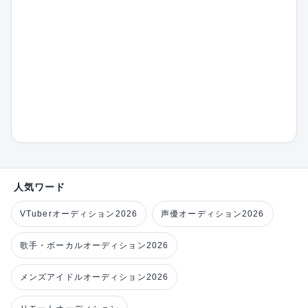
人気ワード
VTuberオーディション2026
声優オーディション2026
歌手・ボーカルオーディション2026
メンズアイドルオーディション2026