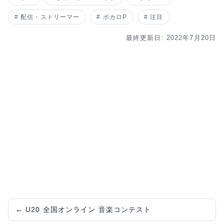
配信・ストリーマー
ボカロP
注目
最終更新日: 2022年7月20日
←
U20 全国オンライン ​音楽コンテスト