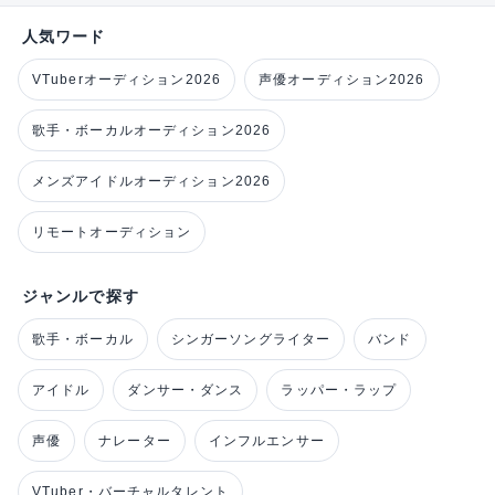
人気ワード
VTuberオーディション2026
声優オーディション2026
歌手・ボーカルオーディション2026
メンズアイドルオーディション2026
リモートオーディション
ジャンルで探す
歌手・ボーカル
シンガーソングライター
バンド
アイドル
ダンサー・ダンス
ラッパー・ラップ
声優
ナレーター
インフルエンサー
VTuber・バーチャルタレント