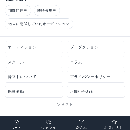
期間開催中
随時募集中
過去に開催していたオーディション
オーディション
プロダクション
スクール
コラム
音ストについて
プライバシーポリシー
掲載依頼
お問い合わせ
© 音スト
ホーム
ジャンル
絞込み
お気に入り