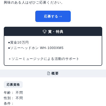
興味のある人はぜひご応募ください。
応募する
賞・特典
●賞金10万円
●ソニーヘッドホン WH-1000XM5
＋ソニーミュージックによる活動のサポート
概要
応募資格
年齢： 不問
性別： 不問
条件：