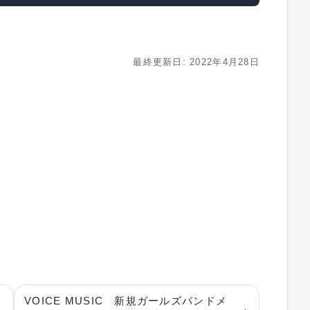
最終更新日: 2022年4月28日
VOICE MUSIC 新規ガールズバンドメ
→