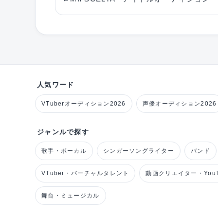
人気ワード
VTuberオーディション2026
声優オーディション2026
ジャンルで探す
歌手・ボーカル
シンガーソングライター
バンド
VTuber・バーチャルタレント
動画クリエイター・YouT
舞台・ミュージカル