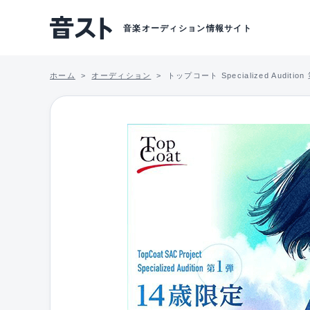
音楽オーディション情報サイト
ホーム
オーディション
トップコート Specialized Au