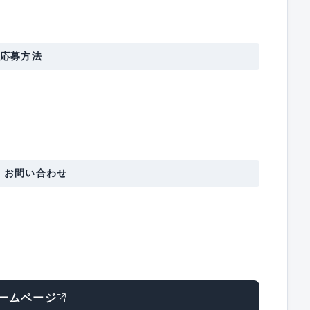
応募方法
。
・お問い合わせ
ームページ