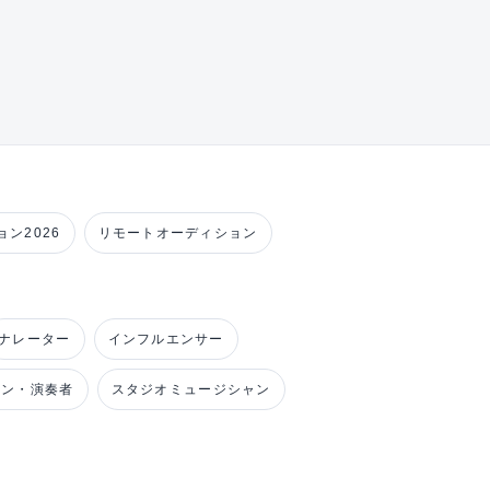
ン2026
リモートオーディション
ナレーター
インフルエンサー
ャン・演奏者
スタジオミュージシャン