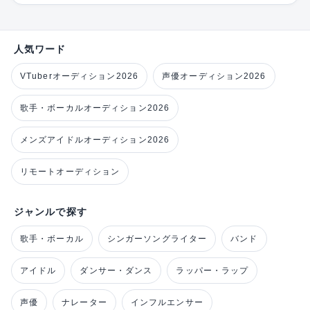
人気ワード
VTuberオーディション2026
声優オーディション2026
歌手・ボーカルオーディション2026
メンズアイドルオーディション2026
リモートオーディション
ジャンルで探す
歌手・ボーカル
シンガーソングライター
バンド
アイドル
ダンサー・ダンス
ラッパー・ラップ
声優
ナレーター
インフルエンサー