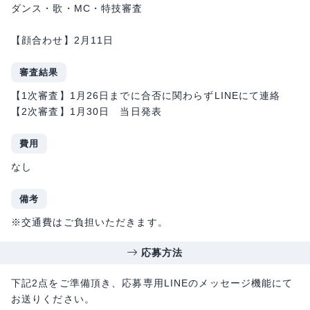
ダンス・歌・MC・特技審査
【顔合わせ】2月11日
審査結果
【1次審査】1月26日までに合否に関わらずLINEにて連絡
【2次審査】1月30日 当日発表
費用
なし
備考
※交通費はご負担いただきます。
応募方法
下記2点をご準備頂き、応募専用LINEのメッセージ機能にて
お送りください。