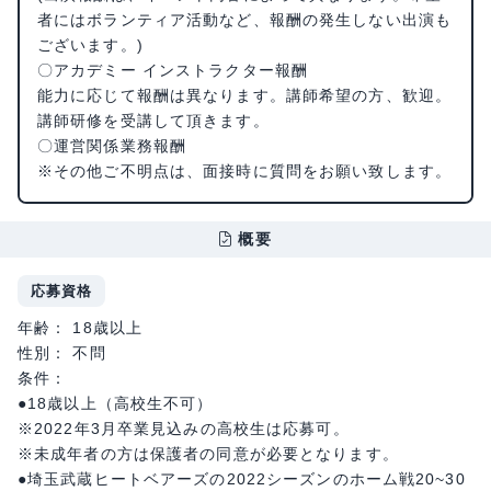
者にはボランティア活動など、報酬の発生しない出演も
ございます。)
〇アカデミー インストラクター報酬
能力に応じて報酬は異なります。講師希望の方、歓迎。
講師研修を受講して頂きます。
〇運営関係業務報酬
※その他ご不明点は、面接時に質問をお願い致します。
概要
応募資格
年齢： 18歳以上
性別： 不問
条件：
●18歳以上（高校生不可）
※2022年3月卒業見込みの高校生は応募可。
※未成年者の方は保護者の同意が必要となります。
●埼玉武蔵ヒートベアーズの2022シーズンのホーム戦20~30