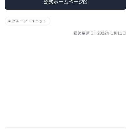
公式ホームページ
グループ・ユニット
最終更新日: 2022年1月11日