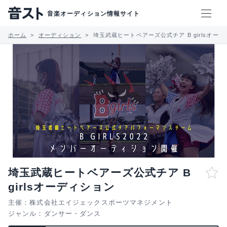
音楽オーディション情報サイト
ホーム
オーディション
埼玉武蔵ヒートベアーズ公式チア B girlsオー
埼玉武蔵ヒートベアーズ公式チア B
girlsオーディション
主催：株式会社エイジェックスポーツマネジメント
ジャンル：
ダンサー・ダンス