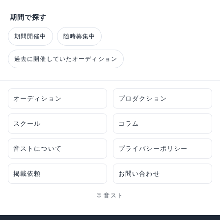
期間で探す
期間開催中
随時募集中
過去に開催していたオーディション
オーディション
プロダクション
スクール
コラム
音ストについて
プライバシーポリシー
掲載依頼
お問い合わせ
© 音スト