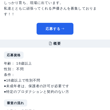
しっかり育ち、現場に出ています。
私達とともに頑張ってくれる声優さんを募集しておりま
す！！
応募する
概要
応募資格
年齢： 18歳以上
性別： 不問
条件：
●18歳以上で性別不問
●未成年者は、保護者の許可が必要です
●特定のプロダクションと契約のない方
審査の流れ