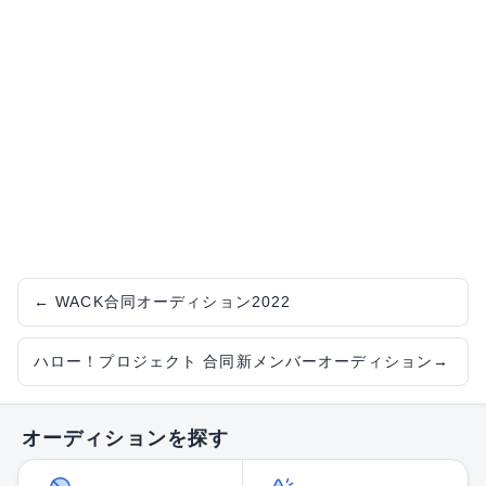
←
WACK合同オーディション2022
ハロー！プロジェクト 合同新メンバーオーディション
→
オーディションを探す