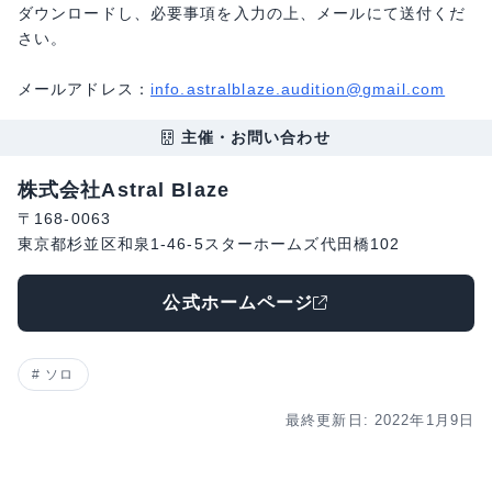
ダウンロードし、必要事項を入力の上、メールにて送付くだ
さい。
メールアドレス：
info.astralblaze.audition@gmail.com
主催・お問い合わせ
株式会社Astral Blaze
〒168-0063
東京都杉並区和泉1-46-5スターホームズ代田橋102
公式ホームページ
ソロ
最終更新日: 2022年1月9日