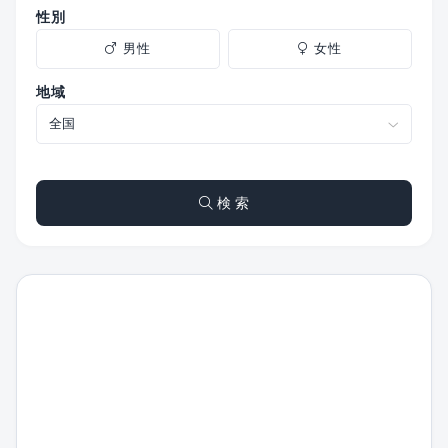
性別
男性
女性
地域
検 索