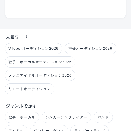
人気ワード
VTuberオーディション2026
声優オーディション2026
歌手・ボーカルオーディション2026
メンズアイドルオーディション2026
リモートオーディション
ジャンルで探す
歌手・ボーカル
シンガーソングライター
バンド
アイドル
ダンサー・ダンス
ラッパー・ラップ