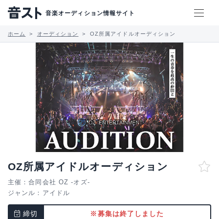
音楽オーディション情報サイト
ホーム
オーディション
OZ所属アイドルオーディション
OZ所属アイドルオーディション
主催：合同会社 OZ -オズ-
ジャンル：
アイドル
締切
※募集は終了しました