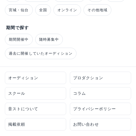
宮城・仙台
全国
オンライン
その他地域
期間で探す
期間開催中
随時募集中
過去に開催していたオーディション
オーディション
プロダクション
スクール
コラム
音ストについて
プライバシーポリシー
掲載依頼
お問い合わせ