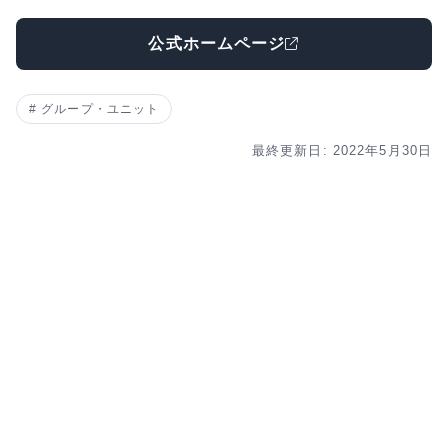
公式ホームページ
グループ・ユニット
最終更新日: 2022年5月30日