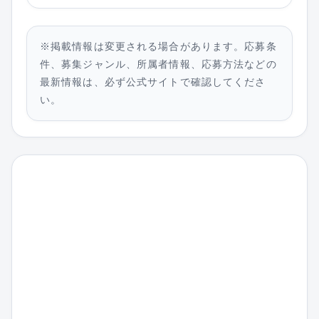
※掲載情報は変更される場合があります。応募条
件、募集ジャンル、所属者情報、応募方法などの
最新情報は、必ず公式サイトで確認してくださ
い。