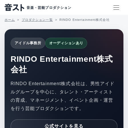
音楽・芸能プロダクション
ホーム
プロダクション一覧
RINDO Entertainment株式会社
アイドル事務所
オーディションあり
RINDO Entertainment株式
会社
RINDO Entertainment株式会社は、男性アイド
ルグループを中心に、タレント・アーティスト
の育成、マネージメント、イベント企画・運営
を行う芸能プロダクションです。
公式サイトを見る