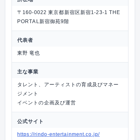
〒160-0022 東京都新宿区新宿1-23-1 THE
PORTAL新宿御苑9階
代表者
東野 竜也
主な事業
タレント、アーティストの育成及びマネー
ジメント
イベントの企画及び運営
公式サイト
https://rindo-entertainment.co.jp/