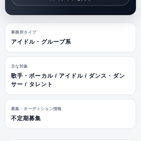
事務所タイプ
アイドル・グループ系
主な対象
歌手・ボーカル / アイドル / ダンス・ダン
サー / タレント
募集・オーディション情報
不定期募集