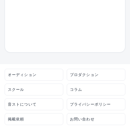
オーディション
プロダクション
スクール
コラム
音ストについて
プライバシーポリシー
掲載依頼
お問い合わせ