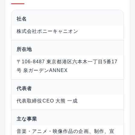
社名
株式会社ポニーキャニオン
所在地
〒106-8487 東京都港区六本木一丁目5番17
号 泉ガーデンANNEX
代表者
代表取締役CEO 大熊 一成
主な事業
音楽・アニメ・映像作品の企画、制作、宣