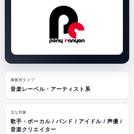
事務所タイプ
音楽レーベル・アーティスト系
主な対象
歌手・ボーカル / バンド / アイドル / 声優 /
音楽クリエイター