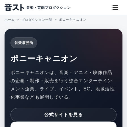
音楽・芸能プロダクション
ホーム
プロダクション一覧
ポニーキャニオン
音楽事務所
ポニーキャニオン
ポニーキャニオンは、音楽・アニメ・映像作品
の企画・制作・販売を行う総合エンターテイン
メント企業。ライブ、イベント、EC、地域活性
化事業なども展開している。
公式サイトを見る