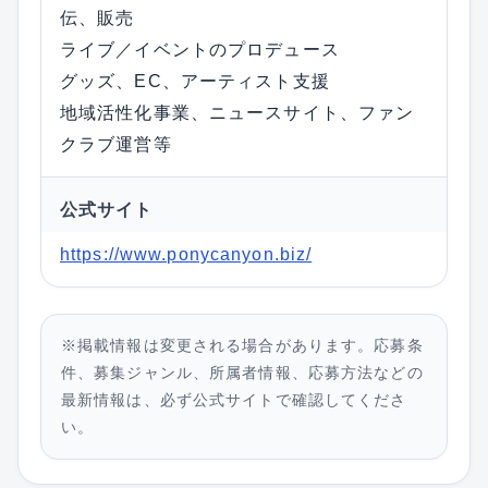
伝、販売
ライブ／イベントのプロデュース
グッズ、EC、アーティスト支援
地域活性化事業、ニュースサイト、ファン
クラブ運営等
公式サイト
https://www.ponycanyon.biz/
※掲載情報は変更される場合があります。応募条
件、募集ジャンル、所属者情報、応募方法などの
最新情報は、必ず公式サイトで確認してくださ
い。