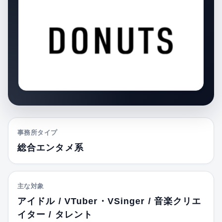
事務所タイプ
総合エンタメ系
主な対象
アイドル / VTuber・VSinger / 音楽クリエ
イター / タレント