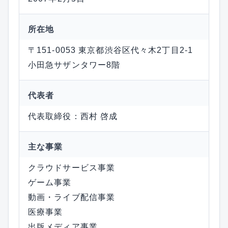
所在地
〒151-0053 東京都渋谷区代々木2丁目2-1
小田急サザンタワー8階
代表者
代表取締役：西村 啓成
主な事業
クラウドサービス事業
ゲーム事業
動画・ライブ配信事業
医療事業
出版メディア事業