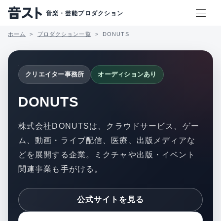
音楽・芸能プロダクション
ホーム
プロダクション一覧
DONUTS
クリエイター事務所
オーディションあり
DONUTS
株式会社DONUTSは、クラウドサービス、ゲー
ム、動画・ライブ配信、医療、出版メディアな
どを展開する企業。ミクチャや出版・イベント
関連事業も手がける。
公式サイトを見る