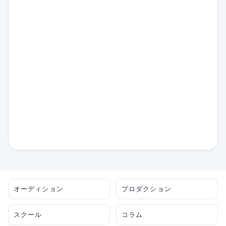
オーディション
プロダクション
スクール
コラム