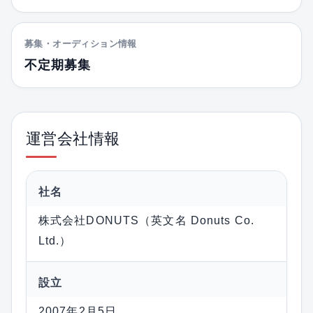
募集・オーディション情報
不定期募集
運営会社情報
社名
株式会社DONUTS（英文名 Donuts Co.
Ltd.）
設立
2007年2月5日