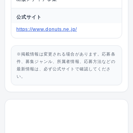
公式サイト
https://www.donuts.ne.jp/
※掲載情報は変更される場合があります。応募条
件、募集ジャンル、所属者情報、応募方法などの
最新情報は、必ず公式サイトで確認してくださ
い。